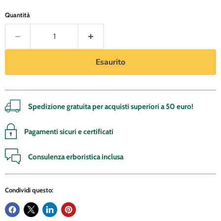
Quantità
Esaurito
Spedizione gratuita per acquisti superiori a 50 euro!
Pagamenti sicuri e certificati
Consulenza erboristica inclusa
Condividi questo: